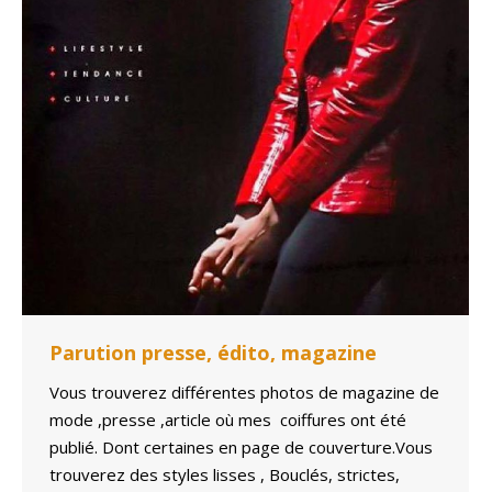
Parution presse, édito, magazine
Vous trouverez différentes photos de magazine de
mode ,presse ,article où mes coiffures ont été
publié. Dont certaines en page de couverture.Vous
trouverez des styles lisses , Bouclés, strictes,