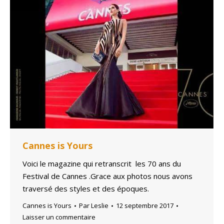
Cannes is Yours
Voici le magazine qui retranscrit les 70 ans du
Festival de Cannes .Grace aux photos nous avons
traversé des styles et des époques.
Cannes is Yours
Par
Leslie
12 septembre 2017
Laisser un commentaire